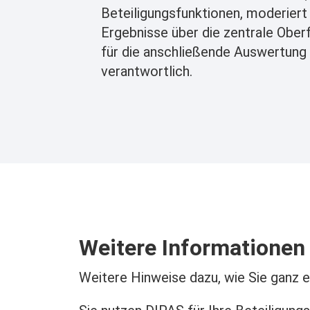
Beteiligungsfunktionen, moderiert
Ergebnisse über die zentrale Ober
für die anschließende Auswertung 
verantwortlich.
Weitere Informationen
Weitere Hinweise dazu, wie Sie ganz e