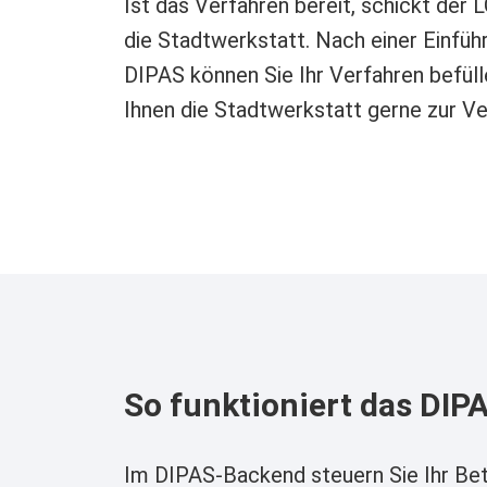
Ist das Verfahren bereit, schickt der
die Stadtwerkstatt. Nach einer Einfüh
DIPAS können Sie Ihr Verfahren befüll
Ihnen die Stadtwerkstatt gerne zur Ve
So funktioniert das DI
Im DIPAS-Backend steuern Sie Ihr Bet