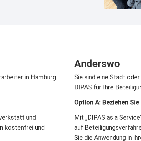
Anderswo
tarbeiter in Hamburg
Sie sind eine Stadt od
DIPAS für Ihre Beteilig
Option A: Beziehen Sie
werkstatt und
Mit „DIPAS as a Service
n kostenfrei und
auf Beteiligungsverfahre
Sie die Anwendung in ih