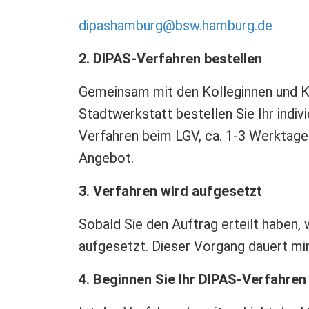
dipashamburg@bsw.hamburg.de
2. DIPAS-Verfahren bestellen
Gemeinsam mit den Kolleginnen und K
Stadtwerkstatt bestellen Sie Ihr indiv
Verfahren beim LGV, ca. 1-3 Werktage 
Angebot.
3. Verfahren wird aufgesetzt
Sobald Sie den Auftrag erteilt haben, 
aufgesetzt. Dieser Vorgang dauert m
4. Beginnen Sie Ihr DIPAS-Verfahren