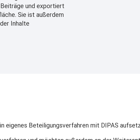
 Beiträge und exportiert
fläche. Sie ist außerdem
der Inhalte
in eigenes Beteiligungsverfahren mit DIPAS aufset