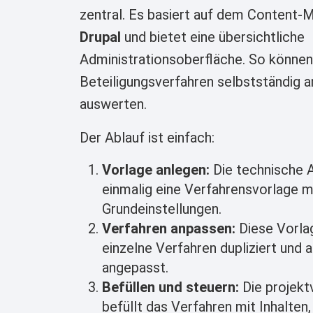
zentral. Es basiert auf dem Conten
Drupal
und bietet eine übersichtliche
Administrationsoberfläche. So können
Beteiligungsverfahren selbstständig 
auswerten.
Der Ablauf ist einfach:
Vorlage anlegen:
Die technische A
einmalig eine Verfahrensvorlage mi
Grundeinstellungen.
Verfahren anpassen:
Diese Vorlag
einzelne Verfahren dupliziert und a
angepasst.
Befüllen und steuern:
Die projekt
befüllt das Verfahren mit Inhalten,