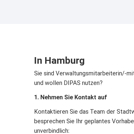
In Hamburg
Sie sind Verwaltungsmitarbeiterin/-mi
und wollen DIPAS nutzen?
1. Nehmen Sie Kontakt auf
Kontaktieren Sie das Team der Stadt
besprechen Sie Ihr geplantes Vorhabe
unverbindlich: