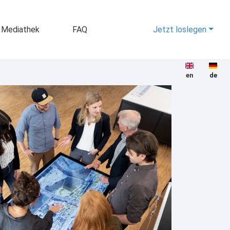
Mediathek
FAQ
Jetzt loslegen
en
de