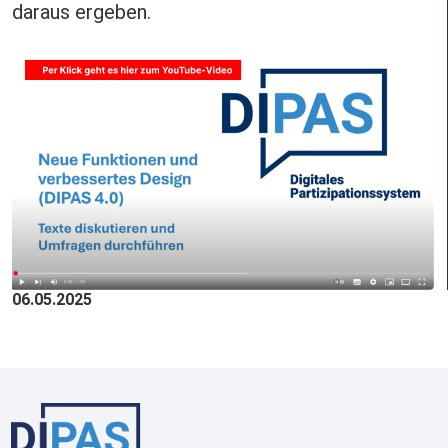
daraus ergeben.
06.05.2025