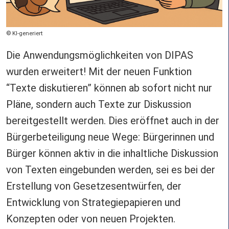
Copyright
KI-generiert
Die Anwendungsmöglichkeiten von DIPAS
wurden erweitert! Mit der neuen Funktion
“Texte diskutieren” können ab sofort nicht nur
Pläne, sondern auch Texte zur Diskussion
bereitgestellt werden. Dies eröffnet auch in der
Bürgerbeteiligung neue Wege: Bürgerinnen und
Bürger können aktiv in die inhaltliche Diskussion
von Texten eingebunden werden, sei es bei der
Erstellung von Gesetzesentwürfen, der
Entwicklung von Strategiepapieren und
Konzepten oder von neuen Projekten.