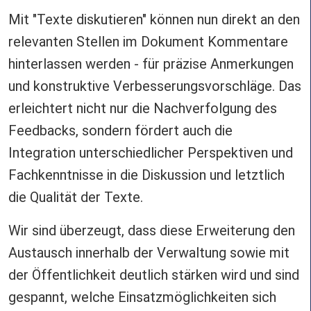
Mit "Texte diskutieren" können nun direkt an den
relevanten Stellen im Dokument Kommentare
hinterlassen werden - für präzise Anmerkungen
und konstruktive Verbesserungsvorschläge. Das
erleichtert nicht nur die Nachverfolgung des
Feedbacks, sondern fördert auch die
Integration unterschiedlicher Perspektiven und
Fachkenntnisse in die Diskussion und letztlich
die Qualität der Texte.
Wir sind überzeugt, dass diese Erweiterung den
Austausch innerhalb der Verwaltung sowie mit
der Öffentlichkeit deutlich stärken wird und sind
gespannt, welche Einsatzmöglichkeiten sich